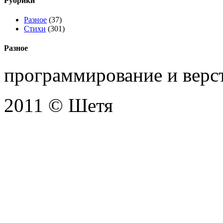
Рубрики
Разное
(37)
Стихи
(301)
Разное
программирование и верс
2011 © Шетя