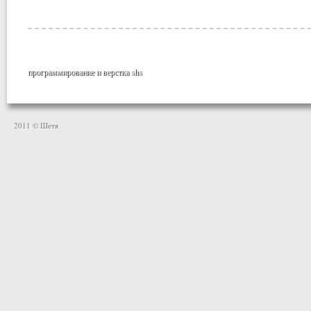
программирование и верстка
shs
2011 © Шетя