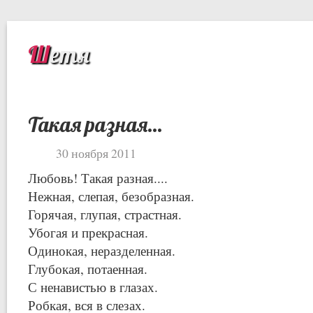
Шетя
Такая разная…
30 ноября 2011
Любовь! Такая разная....
Нежная, слепая, безобразная.
Горячая, глупая, страстная.
Убогая и прекрасная.
Одинокая, неразделенная.
Глубокая, потаенная.
С ненавистью в глазах.
Робкая, вся в слезах.