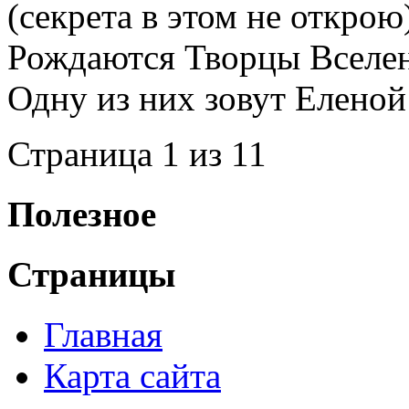
(секрета в этом не открою
Рождаются Творцы Вселе
Одну из них зовут Еленой
Страница 1 из 1
1
Полезное
Страницы
Главная
Карта сайта