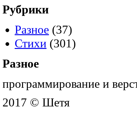
Рубрики
Разное
(37)
Стихи
(301)
Разное
программирование и верс
2017 © Шетя