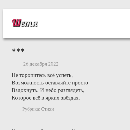
Шетя
***
26 декабря 2022
Не торопитесь всё успеть,
Возможность оставляйте просто
Вздохнуть. И небо разглядеть,
Которое всё в ярких звёздах.
Рубрика:
Стихи