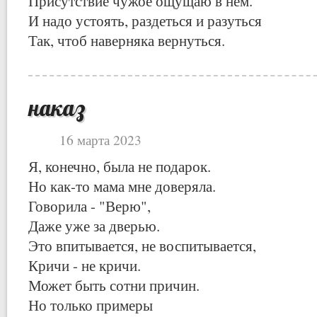
Присутствие чужое ощущаю в нём.
И надо устоять, раздеться и разуться
Так, чтоб наверняка вернуться.
наказ
16 марта 2023
Я, конечно, была не подарок.
Но как-то мама мне доверяла.
Говорила - "Верю",
Даже уже за дверью.
Это впитывается, не воспитывается,
Кричи - не кричи.
Может быть сотни причин.
Но только примеры