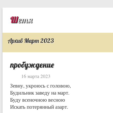
Шетя
Архив Март 2023
пробуждение
16 марта 2023
Зевну, укроюсь с головою,
Будильник заведу на март.
Буду всеночною весною
Искать потерянный азарт.