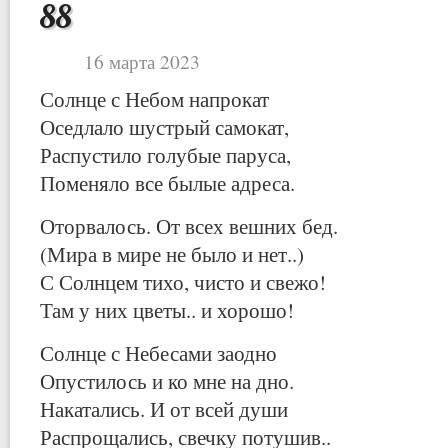
88
16 марта 2023
Солнце с Небом напрокат
Оседлало шустрый самокат,
Распустило голубые паруса,
Поменяло все былые адреса.
Оторвалось. От всех вешних бед.
(Мира в мире не было и нет..)
С Солнцем тихо, чисто и свежо!
Там у них цветы.. и хорошо!
Солнце с Небесами заодно
Опустилось и ко мне на дно.
Накатались. И от всей души
Распрощались, свечку потушив..